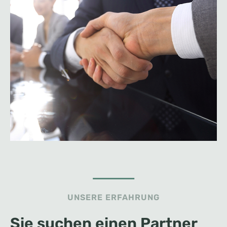
UNSERE ERFAHRUNG
Sie suchen einen Partner