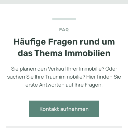
FAQ
Häufige Fragen rund um
das Thema Immobilien
Sie planen den Verkauf Ihrer Immobilie? Oder
suchen Sie Ihre Traumimmobilie? Hier finden Sie
erste Antworten auf Ihre Fragen.
Kontakt aufnehmen