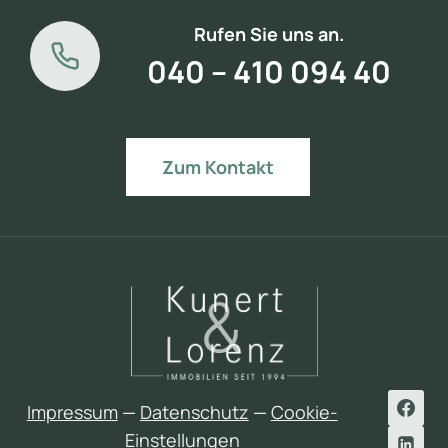
Rufen Sie uns an.
040 – 410 094 40
Zum Kontakt
Impressum
—
Datenschutz
—
Cookie-
Einstellungen