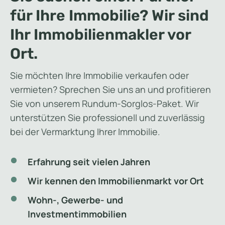
für Ihre Immobilie? Wir sind
Ihr Immobilienmakler vor
Ort.
Sie möchten Ihre Immobilie verkaufen oder
vermieten? Sprechen Sie uns an und profitieren
Sie von unserem Rundum-Sorglos-Paket. Wir
unterstützen Sie professionell und zuverlässig
bei der Vermarktung Ihrer Immobilie.
Erfahrung seit vielen Jahren
Wir kennen den Immobilienmarkt vor Ort
Wohn-, Gewerbe- und
Investmentimmobilien