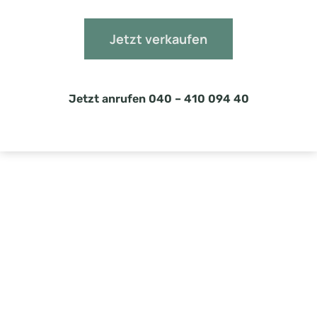
Jetzt verkaufen
Jetzt anrufen 040 – 410 094 40