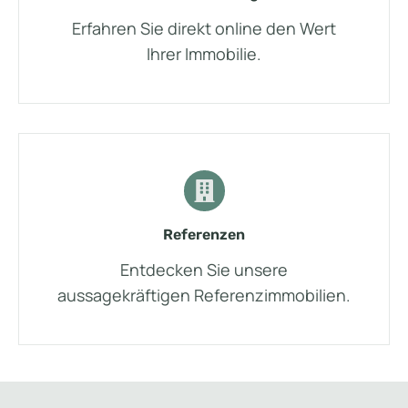
Erfahren Sie direkt online den Wert
Ihrer Immobilie.
Referenzen
Entdecken Sie unsere
aussagekräftigen Referenzimmobilien.