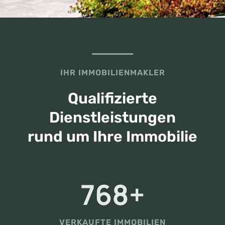
IHR IMMOBILIENMAKLER
Qualifizierte
Dienstleistungen
rund um Ihre Immobilie
7
768+
6
8
+
VERKAUFTE IMMOBILIEN