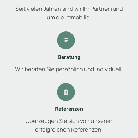
Seit vielen Jahren sind wir Ihr Partner rund
um die Immobilie.
Beratung
Wir beraten Sie persönlich und individuell.
Referenzen
Überzeugen Sie sich von unseren
erfolgreichen Referenzen.