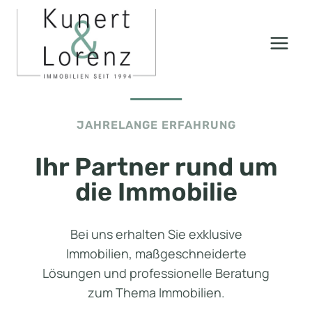
Zum
Inhalt
springen
JAHRELANGE ERFAHRUNG
Ihr Partner rund um
die Immobilie
Bei uns erhalten Sie exklusive
Immobilien, maßgeschneiderte
Lösungen und professionelle Beratung
zum Thema Immobilien.