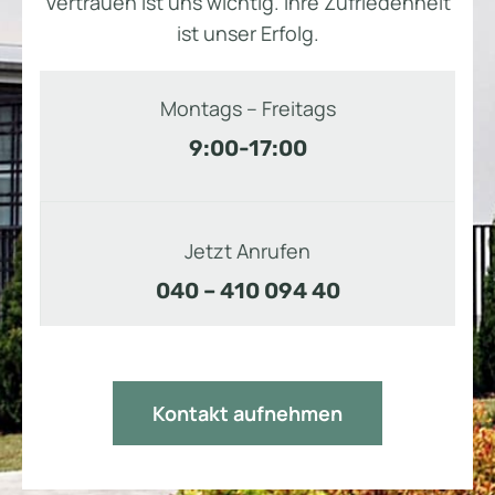
Vertrauen ist uns wichtig. Ihre Zufriedenheit
ist unser Erfolg.
Montags – Freitags
9:00-17:00
Jetzt Anrufen
040 – 410 094 40
Kontakt aufnehmen