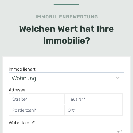
IMMOBILIENBEWERTUNG
Welchen Wert hat Ihre
Immobilie?
Immobilienart
Adresse
Wohnfläche*
m²