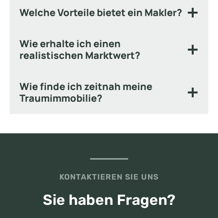
Welche Vorteile bietet ein Makler?
Wie erhalte ich einen
realistischen Marktwert?
Wie finde ich zeitnah meine
Traumimmobilie?
KONTAKTIEREN SIE UNS
Sie haben Fragen?