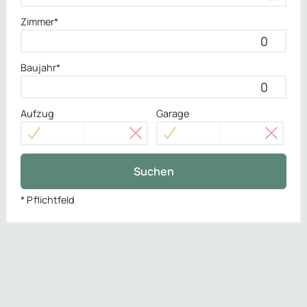
Zimmer*
Baujahr*
Aufzug
Garage
Suchen
* Pflichtfeld