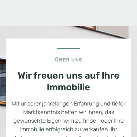
ÜBER UNS
Wir freuen uns auf Ihre
Immobilie
Mit unserer jahrelangen Erfahrung und tiefer
Marktkenntnis helfen wir Ihnen, das
gewünschte Eigenheim zu finden oder Ihre
Immobilie erfolgreich zu verkaufen. Ihr