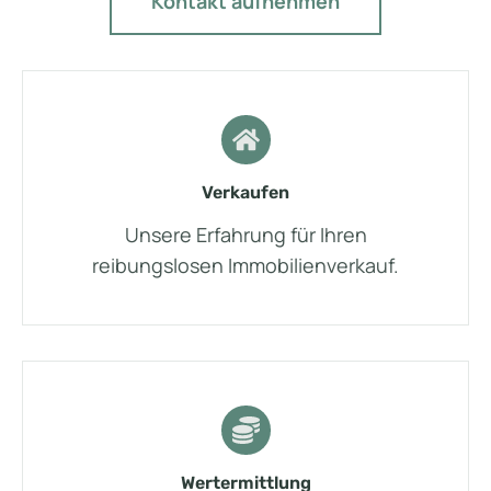
Kontakt aufnehmen
Verkaufen
Unsere Erfahrung für Ihren
reibungslosen Immobilienverkauf.
Wertermittlung