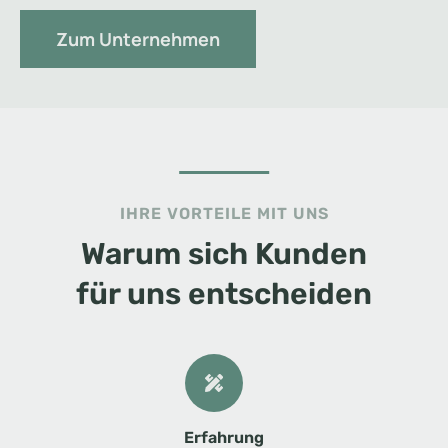
Zum Unternehmen
IHRE VORTEILE MIT UNS
Warum sich Kunden
für uns entscheiden
Erfahrung