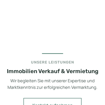
UNSERE LEISTUNGEN
Immobilien Verkauf & Vermietung
Wir begleiten Sie mit unserer Expertise und
Marktkenntnis zur erfolgreichen Vermarktung.