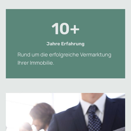
10+
Jahre Erfahrung
Rund um die erfolgreiche Vermarktung
Ihrer Immobilie.