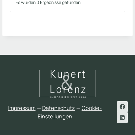
Es wurden 0 Ergebnisse gefunden
Impressum
—
Datenschutz
—
Cookie-
Einstellungen